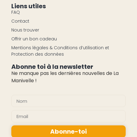
Liens utiles
FAQ
Contact
Nous trouver
Offrir un bon cadeau
Mentions légales & Conditions d’utilisation et
Protection des données
Abonne toi à la newsletter
Ne manque pas les dernières nouvelles de La
Manivelle !
pas cher montres
Abonne-toi