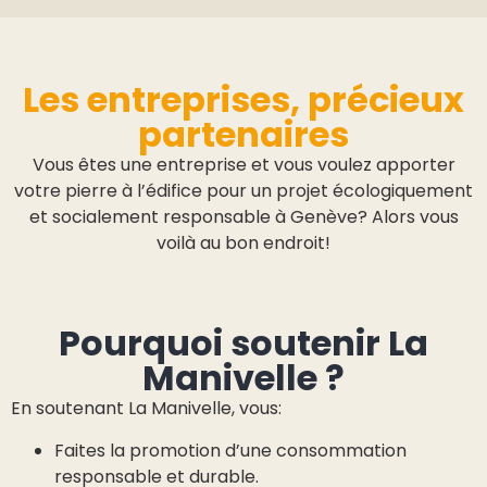
Les entreprises, précieux
partenaires
Vous êtes une entreprise et vous voulez apporter
votre pierre à l’édifice pour un projet écologiquement
et socialement responsable à Genève? Alors vous
voilà au bon endroit!
Pourquoi soutenir La
Manivelle ?
En soutenant La Manivelle, vous:
Faites la promotion d’une consommation
responsable et durable.