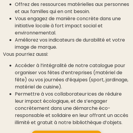
Offrez des ressources matérielles aux personnes
et aux familles qui en ont besoin.
Vous engagez de manière concrète dans une
initiative locale à fort impact social et
environnemental.
Améliorez vos indicateurs de durabilité et votre
image de marque.
Vous pourriez aussi:
Accéder à l’intégralité de notre catalogue pour
organiser vos fêtes d’entreprises (matériel de
fête) ou vos journées d’équipes (sport, jardinage,
matériel de cuisine).
Permettre à vos collaborateur·ices de réduire
leur impact écologique, et de s’engager
concrètement dans une démarche éco-
responsable et solidaire en leur offrant un accès
illimité et gratuit à notre bibliothèque d’objets.