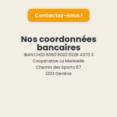
Contactez-nous !
Nos coordonnées
bancaires
IBAN CH23 8080 8002 6228 4370 3
Coopérative La Manivelle
Chemin des Sports 87
1203 Genève