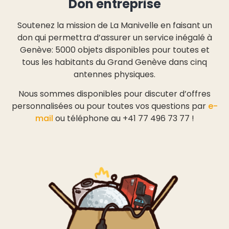
Don entreprise
Soutenez la mission de La Manivelle en faisant un
don qui permettra d’assurer un service inégalé à
Genève: 5000 objets disponibles pour toutes et
tous les habitants du Grand Genève dans cinq
antennes physiques.
Nous sommes disponibles pour discuter d’offres
personnalisées ou pour toutes vos questions par
e-
mail
ou téléphone au +41 77 496 73 77 !