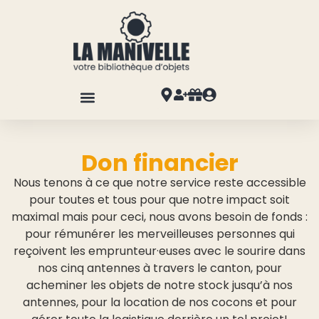
Don financier
Nous tenons à ce que notre service reste accessible
pour toutes et tous pour que notre impact soit
maximal mais pour ceci, nous avons besoin de fonds :
pour rémunérer les merveilleuses personnes qui
reçoivent les emprunteur·euses avec le sourire dans
nos cinq antennes à travers le canton, pour
acheminer les objets de notre stock jusqu’à nos
antennes, pour la location de nos cocons et pour