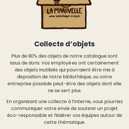
Collecte d’objets
Plus de 90% des objets de notre catalogue sont
issus de dons. Vos employé·es ont certainement
des objets inutilisés qui pourraient être mis à
disposition de notre bibliothèque, ou votre
entreprise possède peut-être des objets dont elle
ne se sert plus.
En organisant une collecte à l’interne, vous pourriez
communiquer votre envie de soutenir un projet
éco-responsable et fédérer vos équipes autour de
cette thématique.