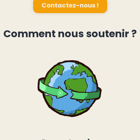
Contactez-nous !
Comment nous soutenir ?