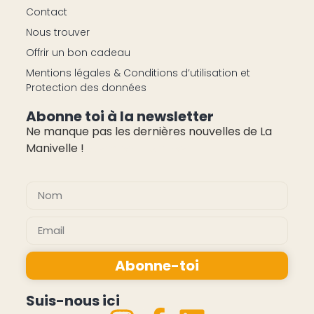
Contact
Nous trouver
Offrir un bon cadeau
Mentions légales & Conditions d’utilisation et
Protection des données
Abonne toi à la newsletter
Ne manque pas les dernières nouvelles de La
Manivelle !
pas cher montres
Abonne-toi
Alternative:
Suis-nous ici