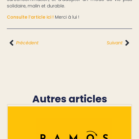
solidaire, malin et durable.
Consulte l’article ici !
Merci à lui !
Précédent
Suivant
Autres articles