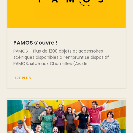
PAMOS s’ouvre !
PAMOS – Plus de 1200 objets et accessoires
scéniques disponibles à l’emprunt Le dispositif
PAMOS, situé aux Charmilles (Av. de
LIRE PLUS