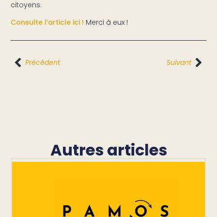
citoyens.
Consulte l’article ici !
Merci à eux !
Précédent
Suivant
Autres articles