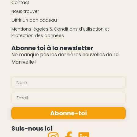
Contact
Nous trouver
Offrir un bon cadeau
Mentions légales & Conditions d’utilisation et
Protection des données
Abonne toi à la newsletter
Ne manque pas les dernières nouvelles de La
Manivelle !
pas cher montres
Abonne-toi
Alternative:
Suis-nous ici