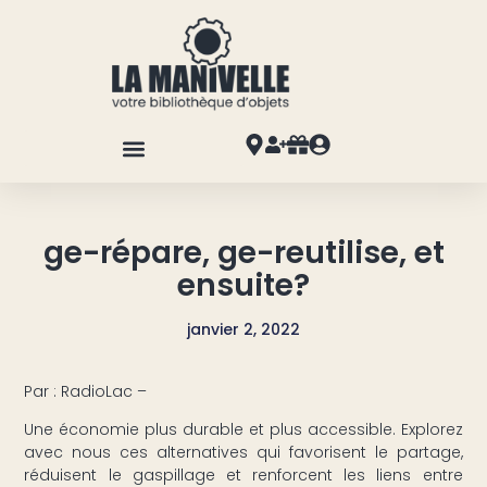
ge-répare, ge-reutilise, et
ensuite?
janvier 2, 2022
Par : RadioLac –
Une économie plus durable et plus accessible. Explorez
avec nous ces alternatives qui favorisent le partage,
réduisent le gaspillage et renforcent les liens entre