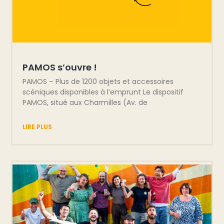
PAMOS s’ouvre !
PAMOS – Plus de 1200 objets et accessoires
scéniques disponibles à l’emprunt Le dispositif
PAMOS, situé aux Charmilles (Av. de
LIRE PLUS