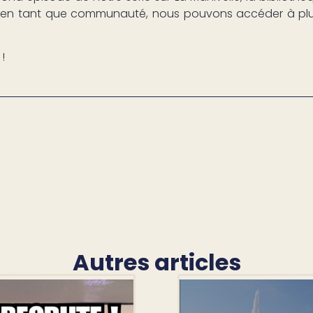
 en tant que communauté, nous pouvons accéder à plu
!
Autres articles