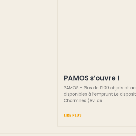
PAMOS s’ouvre !
PAMOS – Plus de 1200 objets et a
disponibles à l’emprunt Le disposi
Charmilles (Av. de
LIRE PLUS