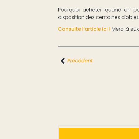
Pourquoi acheter quand on pe
disposition des centaines d’objets
Consulte l’article ici !
Merci à eux 
Précédent