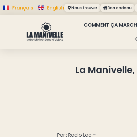
Français
English
Nous trouver
Bon cadeau
COMMENT ÇA MARCH
La Manivelle,
Par : Radio Lac –