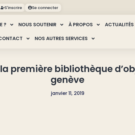
S'inscrire
Se connecter
E ?
NOUS SOUTENIR
À PROPOS
ACTUALITÉS
CONTACT
NOS AUTRES SERVICES
 la première bibliothèque d’ob
genève
janvier 11, 2019