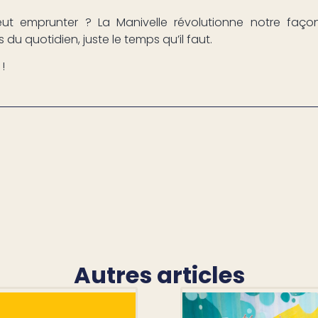
ut emprunter ? La Manivelle révolutionne notre fa
 du quotidien, juste le temps qu’il faut.
!
Autres articles