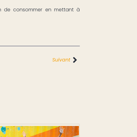
çon de consommer en mettant à
Suivant