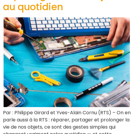
au quotidien
Par : Philippe Girard et Yves-Alain Cornu (RTS) – On en
parle aussi à la RTS : réparer, partager et prolonger la
vie de nos objets, ce sont des gestes simples qui