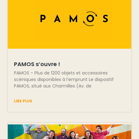
PAMOS s’ouvre !
PAMOS – Plus de 1200 objets et accessoires
scéniques disponibles à l’emprunt Le dispositif
PAMOS, situé aux Charmilles (Av. de
LIRE PLUS