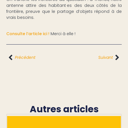
antenne attire des habitant·es des deux côtés de la
frontière, preuve que le partage d’objets répond à de
vrais besoins.
Consulte l’article ici !
Merci à elle !
Précédent
Suivant
Autres articles