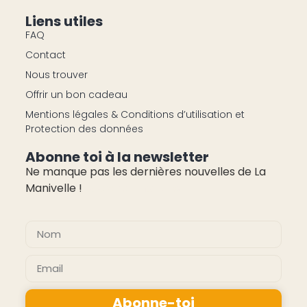
Liens utiles
FAQ
Contact
Nous trouver
Offrir un bon cadeau
Mentions légales & Conditions d’utilisation et
Protection des données
Abonne toi à la newsletter
Ne manque pas les dernières nouvelles de La
Manivelle !
pas cher montres
Abonne-toi