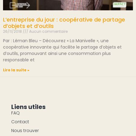
L’entreprise du jour : coopérative de partage
d’objets et d’outils
26/11/2018
Aucun commentaire
Par : Léman Bleu – Découvrez « La Manivelle », une
coopérative innovante qui facilite le partage d’objets et
d’outils, promouvant ainsi une consommation plus
responsable et
Lire la suite »
Liens utiles
FAQ
Contact
Nous trouver