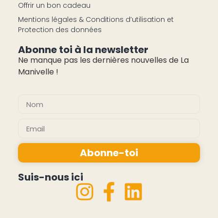
Offrir un bon cadeau
Mentions légales & Conditions d’utilisation et
Protection des données
Abonne toi à la newsletter
Ne manque pas les dernières nouvelles de La
Manivelle !
pas cher montres
Abonne-toi
Alternative:
Suis-nous ici