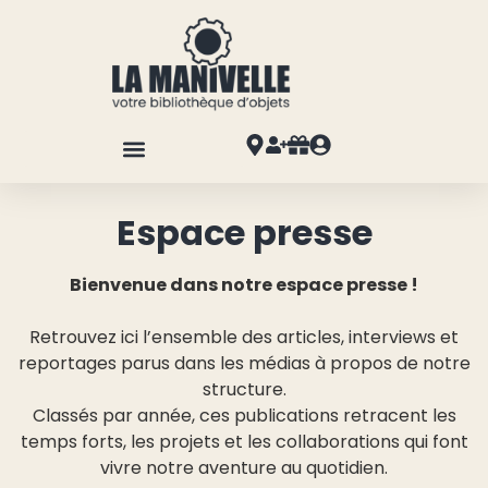
Espace presse
Bienvenue dans notre espace presse !
Retrouvez ici l’ensemble des articles, interviews et
reportages parus dans les médias à propos de notre
structure.
Classés par année, ces publications retracent les
temps forts, les projets et les collaborations qui font
vivre notre aventure au quotidien.