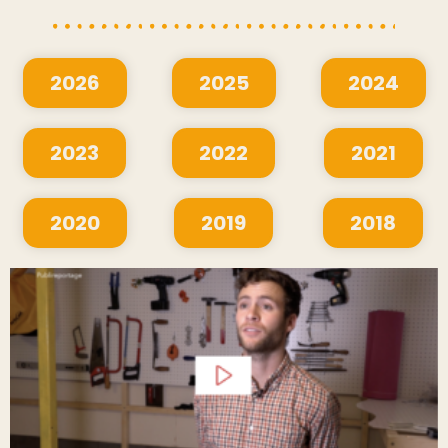
2026
2025
2024
2023
2022
2021
2020
2019
2018