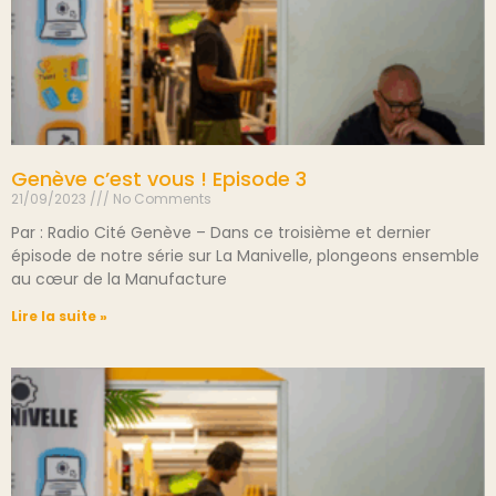
Genève c’est vous ! Episode 3
21/09/2023
No Comments
Par : Radio Cité Genève – Dans ce troisième et dernier
épisode de notre série sur La Manivelle, plongeons ensemble
au cœur de la Manufacture
Lire la suite »