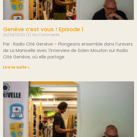
Genève c’est vous ! Episode 1
20/09/2023
No Comments
Par : Radio Cité Genève – Plongeons ensemble dans l’univers
de La Manivelle avec l’interview de Solen Mourlon sur Radio
Cité Genève, où elle partage
Lire la suite »