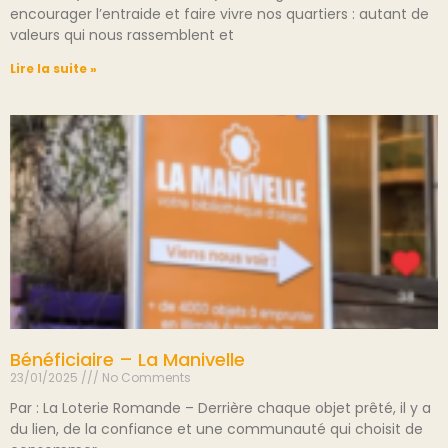
encourager l’entraide et faire vivre nos quartiers : autant de
valeurs qui nous rassemblent et
Lire la suite »
Bénéficiaire – La Manivelle
23/01/2025
No Comments
Par : La Loterie Romande – Derrière chaque objet prêté, il y a
du lien, de la confiance et une communauté qui choisit de