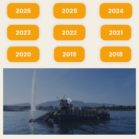
2026
2025
2024
2023
2022
2021
2020
2019
2018