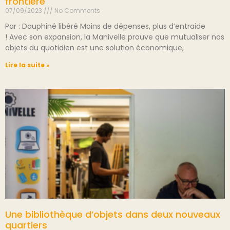
frontière
07/09/2023
No Comments
Par : Dauphiné libéré Moins de dépenses, plus d’entraide
! Avec son expansion, la Manivelle prouve que mutualiser nos
objets du quotidien est une solution économique,
Lire la suite »
Une bibliothèque d’objets dans deux nouveaux
quartiers