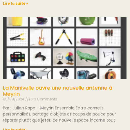
Lire la suite »
La Manivelle ouvre une nouvelle antenne à
Meyrin
05/09/2024
No Comments
Par : Julien Rapp – Meyrin Ensemble Entre conseils
personnalisés, partage d’objets et coups de pouce pour
réparer plutôt que jeter, ce nouvel espace incarne tout
Lire la suite »