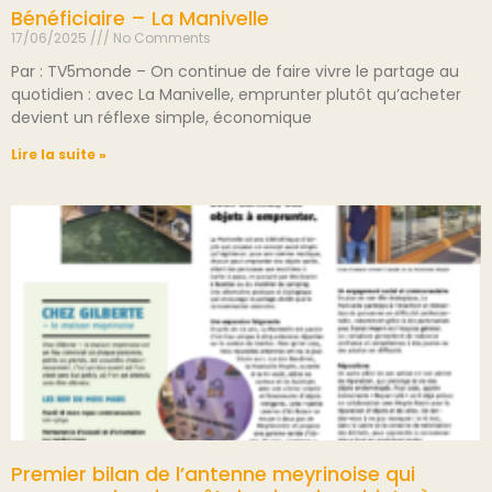
Bénéficiaire – La Manivelle
17/06/2025
No Comments
Par : TV5monde – On continue de faire vivre le partage au
quotidien : avec La Manivelle, emprunter plutôt qu’acheter
devient un réflexe simple, économique
Lire la suite »
Premier bilan de l’antenne meyrinoise qui