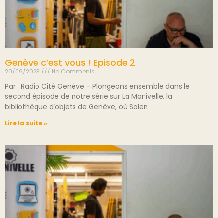
Genève c’est vous ! Episode 2
20/09/2023
No Comments
Par : Radio Cité Genève – Plongeons ensemble dans le
second épisode de notre série sur La Manivelle, la
bibliothèque d’objets de Genève, où Solen
Lire la suite »