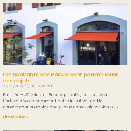
Les habitants des Pâquis vont pouvoir louer
des objets
22/02/2024
No Comments
Par : Léo – 20 minutes Bricolage, outils, cuisine, loisirs…
L’article dévoile comment cette initiative rend la
consommation moins chère, plus conviviale et bien plus
Lire la suite »