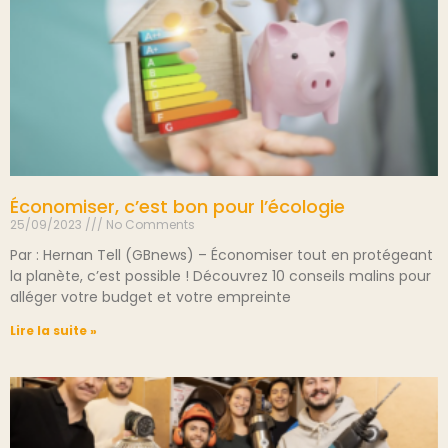
Économiser, c’est bon pour l’écologie
25/09/2023
No Comments
Par : Hernan Tell (GBnews) – Économiser tout en protégeant
la planète, c’est possible ! Découvrez 10 conseils malins pour
alléger votre budget et votre empreinte
Lire la suite »