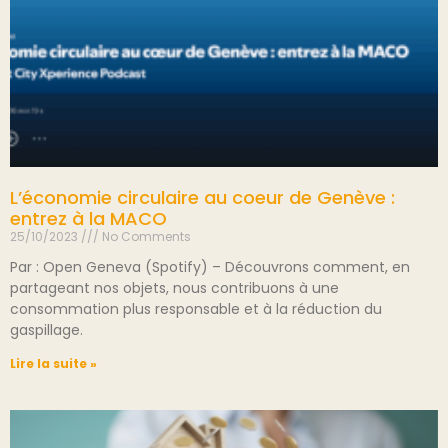
L’économie circulaire au coeur de Genève :
entrez à la MACO
25/10/2023
No Comments
Par : Open Geneva (Spotify) – Découvrons comment, en
partageant nos objets, nous contribuons à une
consommation plus responsable et à la réduction du
gaspillage.
Lire la suite »