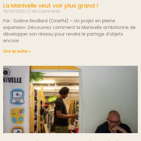
La Manivelle veut voir plus grand !
19/09/2023
No Comments
Par : Solène Revillard (OneFM) – Un projet en pleine
expansion. Découvrez comment la Manivelle ambitionne de
développer son réseau pour rendre le partage d’objets
encore
Lire la suite »