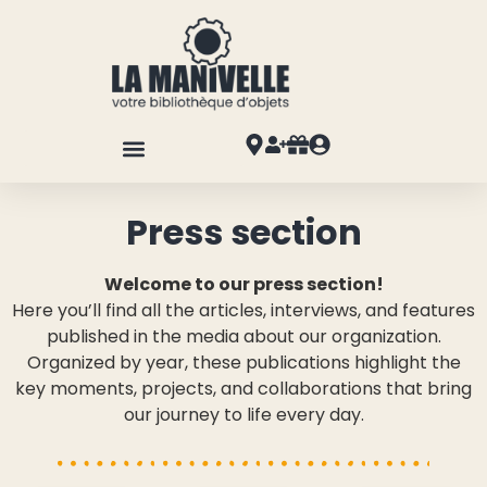
Press section
Welcome to our press section!
Here you’ll find all the articles, interviews, and features
published in the media about our organization.
Organized by year, these publications highlight the
key moments, projects, and collaborations that bring
our journey to life every day.